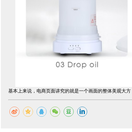
基本上来说，电商页面讲究的就是一个画面的整体美观大方