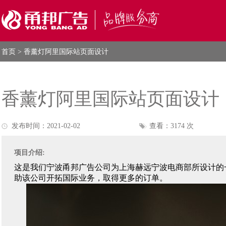
首页
> 香薰灯阿里国际站页面设计
香薰灯阿里国际站页面设计
发布时间：2021-02-02
查看：3174 次
项目介绍:
这是我们
宁波甬邦广告公司
为上海赫远宁波电商部所设计的
助该公司开拓国际业务，取得更多的订单。