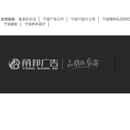
友情链接:
家居好生活
宁波广告公司
宁波VI设计公司
宁波模特礼仪经
宁波摄影
宁波样本设计