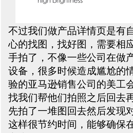
不过我们做产品详情页是有
心的找图，找好图，需要相
手拍了，不像一些公司在做
设备，很多时候造成尴尬的
验的亚马逊销售公司的美工
找我们帮他们拍照之后回去
先拍了一堆图回去然后发现
这样很节约时间，能够确保