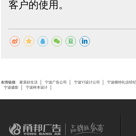
客户的使用。
友情链接:
家居好生活
宁波广告公司
宁波VI设计公司
宁波模特礼仪经
宁波摄影
宁波样本设计