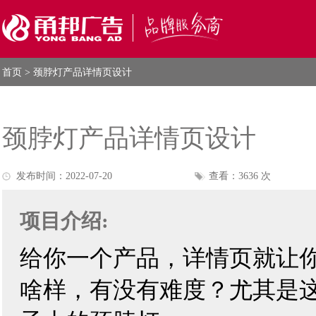
首页
> 颈脖灯产品详情页设计
颈脖灯产品详情页设计
发布时间：2022-07-20
查看：3636 次
项目介绍:
给你一个产品，详情页就让
啥样，有没有难度？尤其是