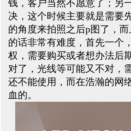
钱，客户当然不愿意了；另
决，这个时候主要就是需要
的角度来
拍照
之后p图了，
的话非常有难度，首先一个
权，需要购买或者想办法后
对了，光线等可能又不对，
还不能使用，而在浩瀚的网
血的。