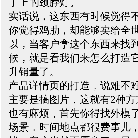
子上的颈脖灯。
实话说，这东西有时候觉得
你觉得鸡肋，却能够卖给全
以，当客户拿这个东西来找
候，就是看我们来怎么打造
升销量了。
产品详情页的打造，说难不
主要是搞图片，这就有2种
也有麻烦，首先你得找外模
场景，时间地点都很费事儿