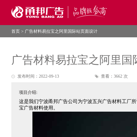
首页
> 广告材料易拉宝之阿里国际站页面设计
广告材料易拉宝之阿里国
发布时间：2022-09-13
查看：3662 次
项目介绍:
这是我们宁波甬邦广告公司为宁波五兴广告材料工厂所
宝广告材料使用。