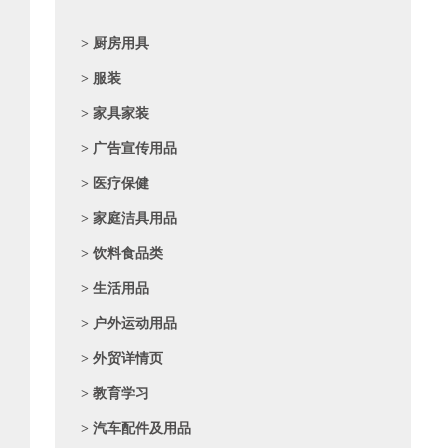
> 厨房用具
> 服装
> 家具家装
> 广告宣传用品
> 医疗保健
> 家庭洁具用品
> 饮料食品类
> 生活用品
> 户外运动用品
> 外贸详情页
> 教育学习
> 汽车配件及用品