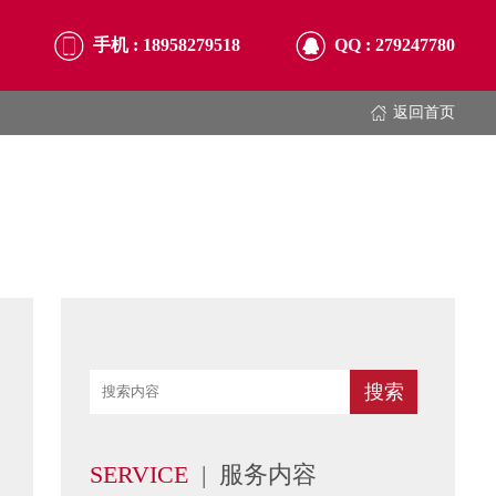
手机 :
18958279518
QQ :
279247780
返回首页
SERVICE
| 服务内容