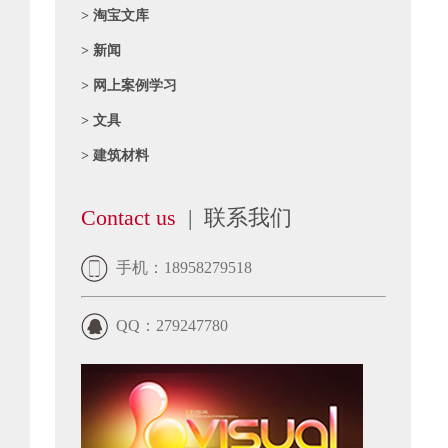
> 淘宝文库
> 新闻
> 网上案例学习
> 文具
> 建筑材料
Contact us
| 联系我们
手机：18958279518
QQ：279247780