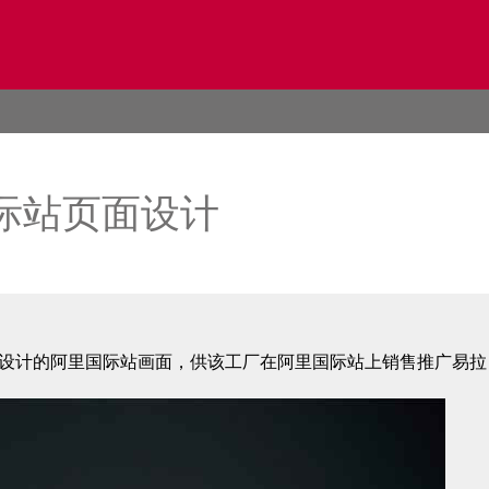
际站页面设计
设计的阿里国际站画面，供该工厂在阿里国际站上销售推广易拉