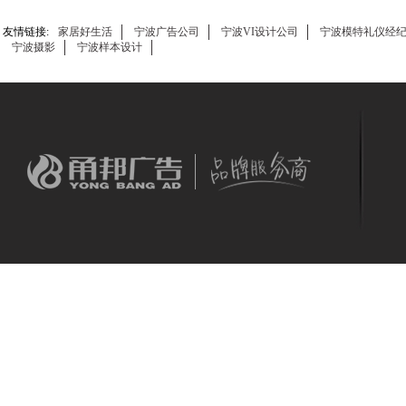
友情链接:
家居好生活
宁波广告公司
宁波VI设计公司
宁波模特礼仪经
宁波摄影
宁波样本设计