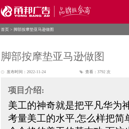
首页
> 脚部按摩垫亚马逊做图
脚部按摩垫亚马逊做图
发布时间：2022-11-24
查看：3792 次
项目介绍:
美工的神奇就是把平凡华为
考量美工的水平
怎么样把简
,