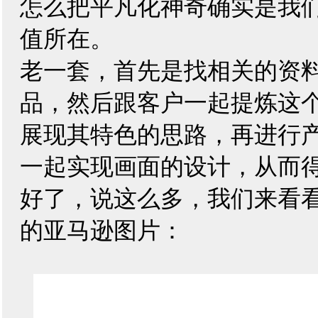
怎么把平凡化神奇确实是我
值所在。
老一套，首先是找相关的资
品，然后跟客户一起提炼这
展现其特色的思路，再进行
一起实现画面的设计，从而
好了，说这么多，我们来看
的
亚马逊图片
：