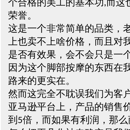
个合格的美工的基本功
而这
,
荣誉。
这是一个非常简单的品类，
上也卖不上啥价格，而且对
是否有效果，会不会只是一
因为这个脚部按摩的东西在
路来的更实在。
然而这完全不耽误我们为客
亚马逊平台上，产品的销售
到
倍，而如果有利润，那么
5