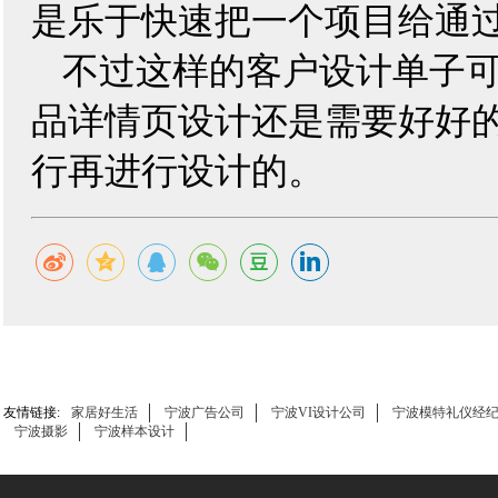
是乐于快速把一个项目给通
不过这样的客户设计单子
品详情页设计还是需要好好
行再进行设计的。
友情链接:
家居好生活
宁波广告公司
宁波VI设计公司
宁波模特礼仪经
宁波摄影
宁波样本设计