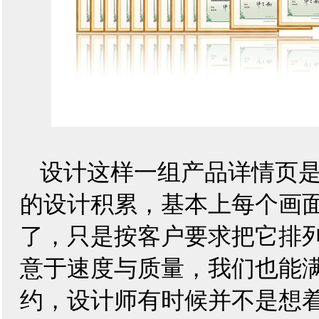
设计这样一组产品详情页
的设计积累，基本上每个画
了，只是按客户要求把它排
意于速度与质量，我们也能
约，设计师有时候并不是想