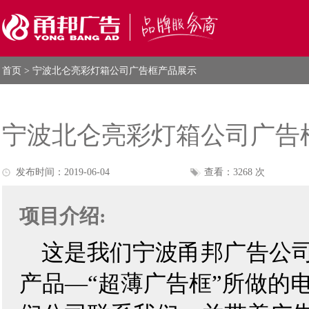
首页
> 宁波北仑亮彩灯箱公司广告框产品展示
宁波北仑亮彩灯箱公司广告
发布时间：2019-06-04
查看：3268 次
项目介绍:
这是我们宁波甬邦广告公
产品—“
超薄广告框
”所做的