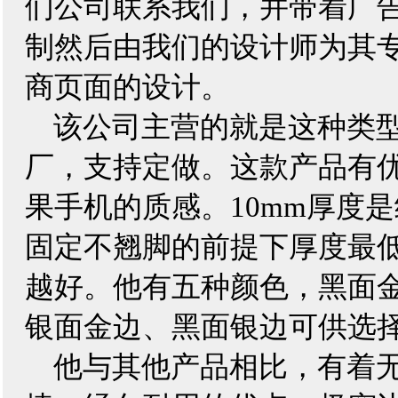
们公司联系我们，并带着广
制然后由我们的设计师为其
商页面的设计。
该公司主营的就是这种类
厂，支持定做。这款产品有
果手机的质感。
10mm
厚度是
固定不翘脚的前提下厚度最
越好。他有五种颜色，黑面
银面金边、黑面银边可供选
他与其他产品相比，有着