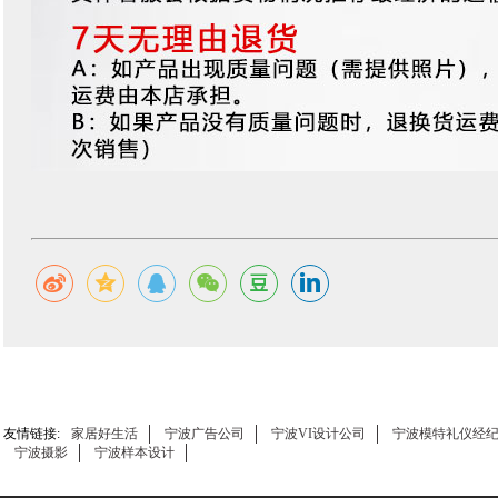
友情链接:
家居好生活
宁波广告公司
宁波VI设计公司
宁波模特礼仪经
宁波摄影
宁波样本设计