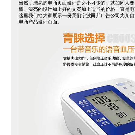
当然，漂亮的电商页面设计是必不可少的，就如同人要
望，漂亮的设计加上好的文案加上适当的价格一直是电
这里我们给大家展示一份我们宁波甬邦广告公司为某自
电商产品设计页面。