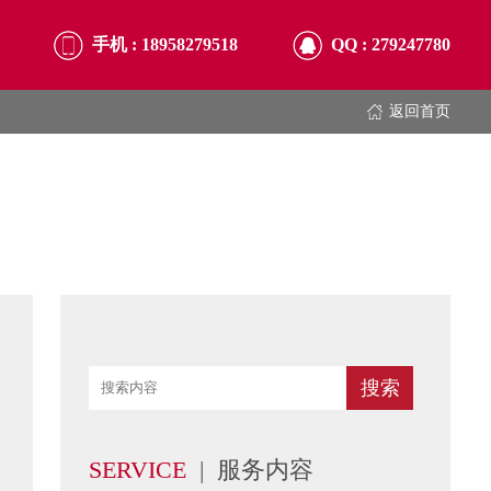
手机 :
18958279518
QQ :
279247780
返回首页
SERVICE
| 服务内容