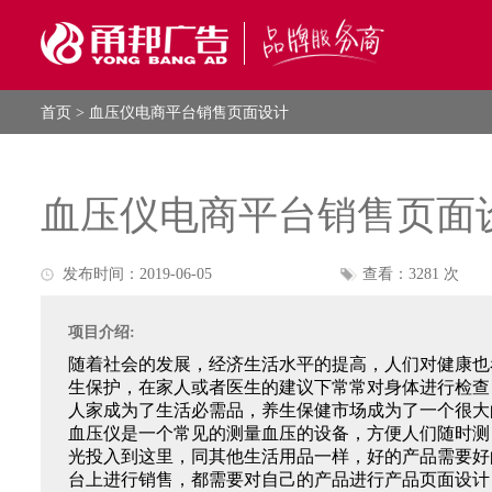
首页
> 血压仪电商平台销售页面设计
血压仪电商平台销售页面
发布时间：2019-06-05
查看：3281 次
项目介绍:
随着社会的发展，经济生活水平的提高，人们对健康也
生保护，在家人或者医生的建议下常常对身体进行检查
人家成为了生活必需品，养生保健市场成为了一个很大
血压仪是一个常见的测量血压的设备，方便人们随时测
光投入到这里，同其他生活用品一样，好的产品需要好
台上进行销售，都需要对自己的产品进行产品页面设计