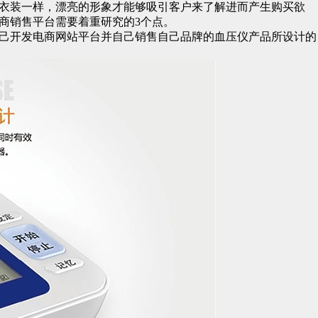
衣装一样，漂亮的形象才能够吸引客户来了解进而产生购买欲
商销售平台需要着重研究的3个点。
己开发电商网站平台并自己销售自己品牌的血压仪产品所设计的