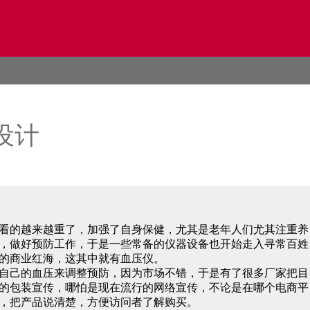
设计
看的越来越重了，加强了自身保健，尤其是老年人们尤其注重养
，做好预防工作，于是一些常备的仪器设备也开始走入寻常百姓
的商业红海，这其中就有血压仪。
自己的血压来调整预防，因为市场不错，于是有了很多厂家把目
的包装宣传，哪怕是现在流行的网络宣传，不论是在哪个电商平
，把产品说清楚，方便访问者了解购买。