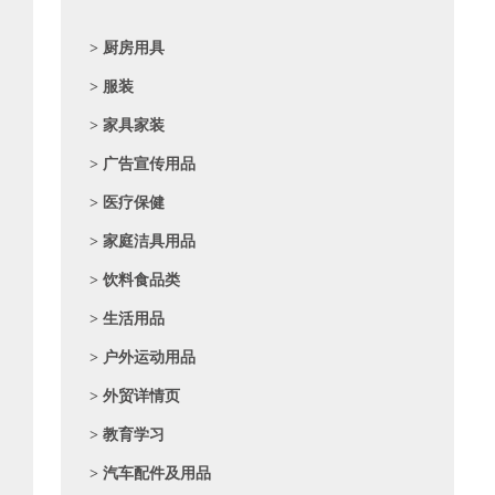
> 厨房用具
> 服装
> 家具家装
> 广告宣传用品
> 医疗保健
> 家庭洁具用品
> 饮料食品类
> 生活用品
> 户外运动用品
> 外贸详情页
> 教育学习
> 汽车配件及用品