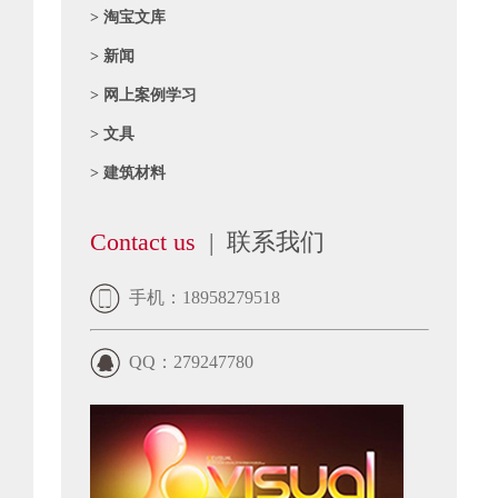
> 淘宝文库
> 新闻
> 网上案例学习
> 文具
> 建筑材料
Contact us
| 联系我们
手机：18958279518
QQ：279247780