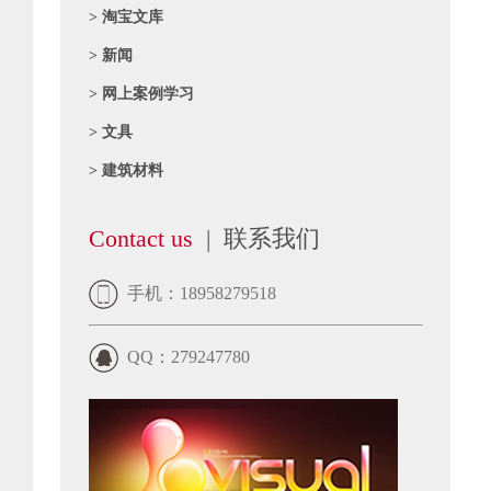
> 淘宝文库
> 新闻
> 网上案例学习
> 文具
> 建筑材料
Contact us
| 联系我们
手机：18958279518
QQ：279247780