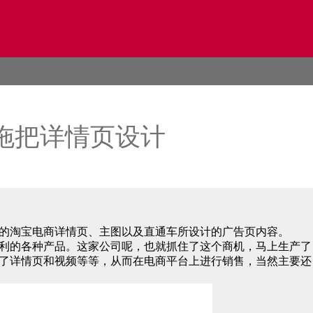
拖把详情页设计
的淘宝电商详情页、主图以及直通车所设计的广告页内容。
音安利的各种产品。这家公司呢，也就抓住了这个商机，马上生产了
了详情页和视频等等，从而在电商平台上进行销售，当然主要还