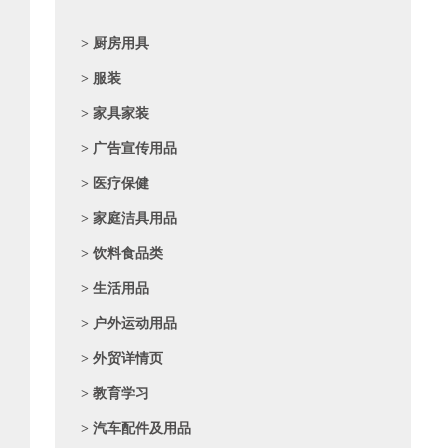
> 厨房用具
> 服装
> 家具家装
> 广告宣传用品
> 医疗保健
> 家庭洁具用品
> 饮料食品类
> 生活用品
> 户外运动用品
> 外贸详情页
> 教育学习
> 汽车配件及用品