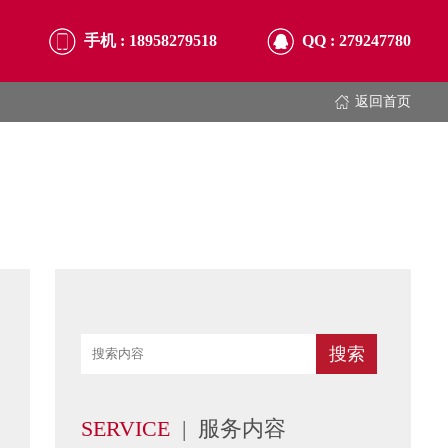
手机 :
18958279518
QQ :
279247780
返回首页
SERVICE
| 服务内容