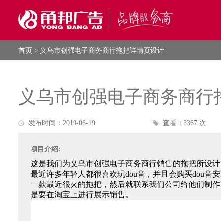
首页
> 义乌市创强电子商务商行拖把详情页设计
义乌市创强电子商务商行
发布时间：2019-06-19
查看：3367 次
项目介绍:
这是我们为义乌市创强电子商务商行销售的拖把所设计
最近许多年轻人都很喜欢玩dou音，并且会购买dou
一款最近很火的拖把，然后就联系我们公司给他们制作
是要在淘宝上进行展示销售。