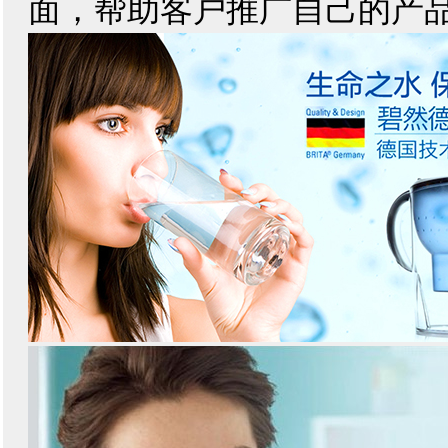
面，帮助客户推广自己的产