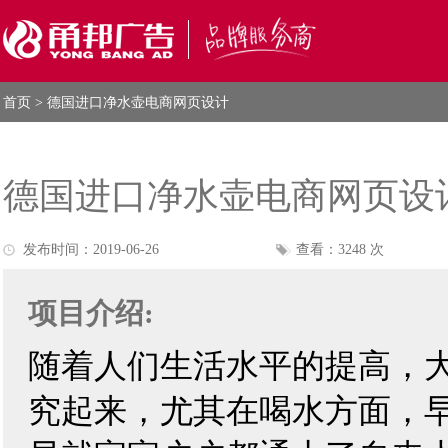
首页
> 德国进口净水壶电商网页设计
德国进口净水壶电商网页设
发布时间：2019-06-26
查看：3248 次
项目介绍:
随着人们生活水平的提高，
究起来，尤其在喝水方面，