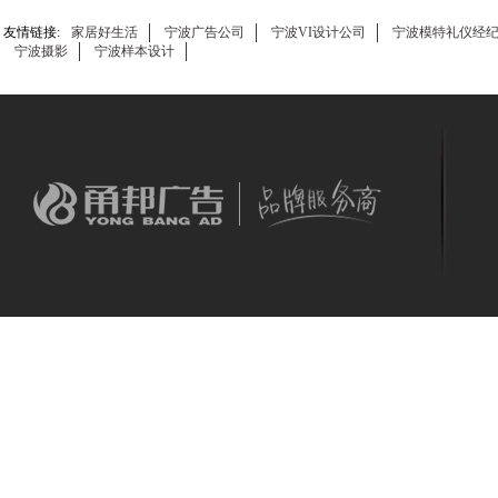
友情链接:
家居好生活
宁波广告公司
宁波VI设计公司
宁波模特礼仪经
宁波摄影
宁波样本设计