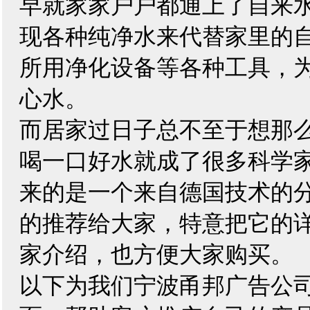
早就家家户户都通上了自来
现各种纯净水来代替家里的
所用净化设备等各种工具，
心水。
而居家过日子总不至于想那
喝一口好水就成了很多科学
来的是一个来自德国技术的
的推荐给大家，特意把它的
家介绍，也方便大家购买。
以下为我们宁波甬邦广告公