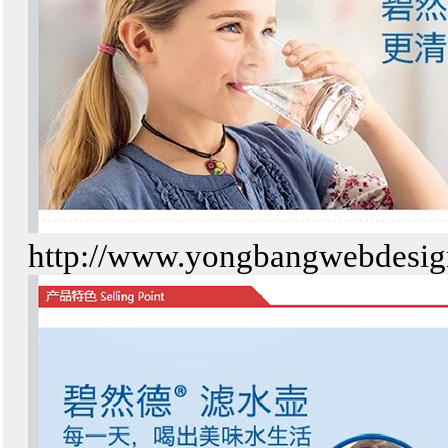
http://www.yongbangwebdesi