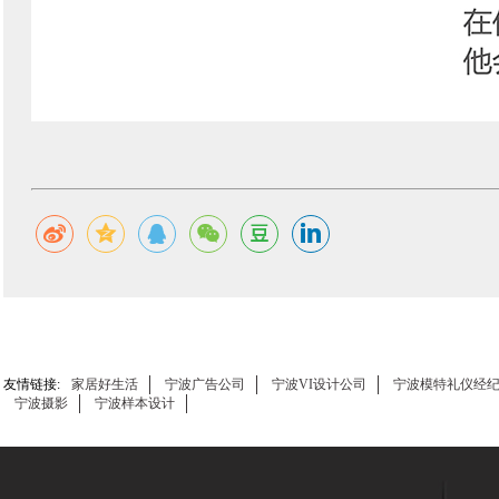
友情链接:
家居好生活
宁波广告公司
宁波VI设计公司
宁波模特礼仪经
宁波摄影
宁波样本设计