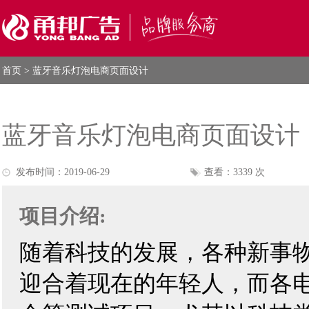
首页
> 蓝牙音乐灯泡电商页面设计
蓝牙音乐灯泡电商页面设计
发布时间：2019-06-29
查看：3339 次
项目介绍:
随着科技的发展，各种新事
迎合着现在的年轻人，而各