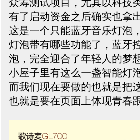
众筹测试项目，尤其以科技
有了启动资金之后确实也拿
这是一个只能蓝牙音乐灯泡
灯泡带有哪些功能了，蓝牙
泡，完全迎合了年轻人的梦
小屋子里有这么一盏智能灯
而我们现在要做的也就是把
也就是要在页面上体现青春跟