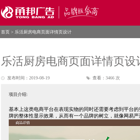
首页
> 乐活厨房电商页面详情页设计
乐活厨房电商页面详情页设
发布时间：2019-08-19
查看：3466 次
项目介绍:
基本上这类电商平台在表现实物的同时还需要考虑到平台的
牌的整体性显示效果，从而有一个品牌的树立，就像网易严