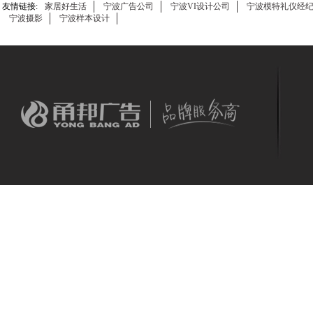
友情链接:
家居好生活
宁波广告公司
宁波VI设计公司
宁波模特礼仪经
宁波摄影
宁波样本设计