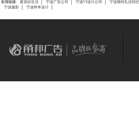
友情链接:
家居好生活
宁波广告公司
宁波VI设计公司
宁波模特礼仪经
宁波摄影
宁波样本设计