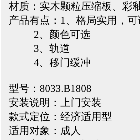
材质：实木颗粒压缩板、彩
产品有点：1、格局实用，可
2、颜色可选
3、轨道
4、移门缓冲
型号：8033.B1808
安装说明：上门安装
款式定位：经济适用型
适用对象：成人