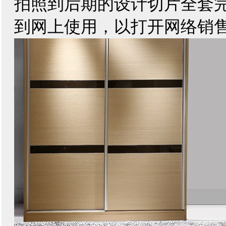
拍照到后期的设计切片全套
到网上使用，以打开网络销