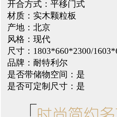
开合方式：平移门式
材质：实木颗粒板
产地：北京
风格：现代
尺寸：1803*660*2300/1603*6
品牌：耐特利尔
是否带储物空间：是
是否可定制尺寸：是