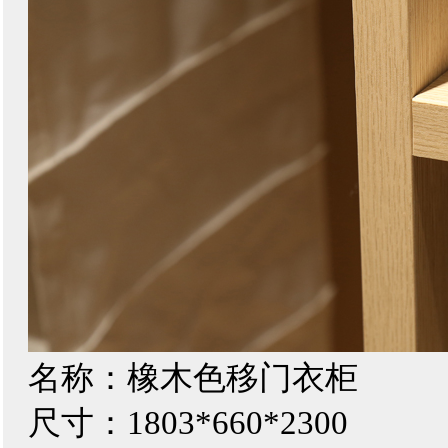
名称：橡木色移门衣柜
尺寸：1803*660*2300