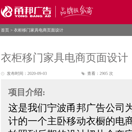
首页
> 衣柜移门家具电商页面设计
衣柜移门家具电商页面设计
发布时间：2020-09-03
查看：2905 次
项目介绍:
这是我们
宁波甬邦广告公司
计的一个主卧移动衣橱的电